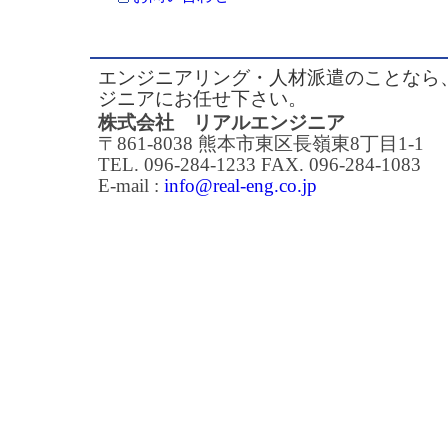
エンジニアリング・人材派遣のことなら
ジニアにお任せ下さい。
株式会社 リアルエンジニア
〒861-8038 熊本市東区長嶺東8丁目1-1
TEL. 096-284-1233 FAX. 096-284-1083
E-mail :
info@real-eng.co.jp