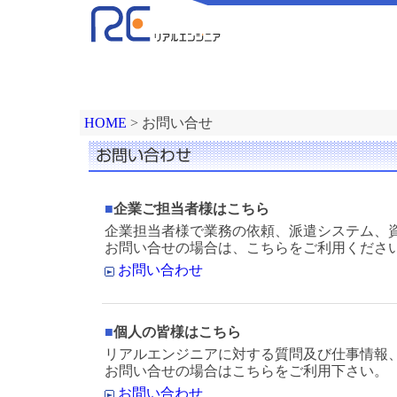
HOME
> お問い合せ
■
企業ご担当者様はこちら
企業担当者様で業務の依頼、派遣システム、
お問い合せの場合は、こちらをご利用くださ
お問い合わせ
■
個人の皆様はこちら
リアルエンジニアに対する質問及び仕事情報
お問い合せの場合はこちらをご利用下さい。
お問い合わせ